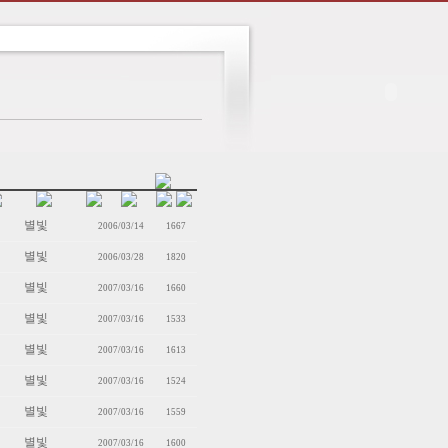
별빛
2006/03/14
1667
별빛
2006/03/28
1820
별빛
2007/03/16
1660
별빛
2007/03/16
1533
별빛
2007/03/16
1613
별빛
2007/03/16
1524
별빛
2007/03/16
1559
별빛
2007/03/16
1600