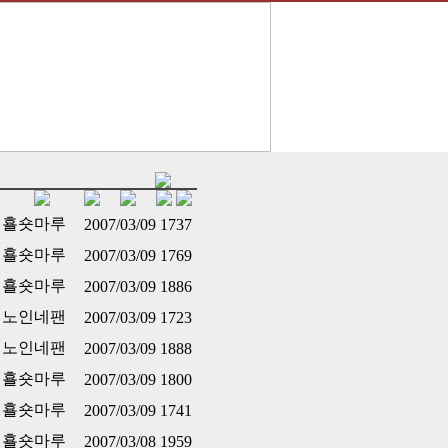
횰숏마루
2007/03/09
1737
횰숏마루
2007/03/09
1769
횰숏마루
2007/03/09
1886
노인네팬
2007/03/09
1723
노인네팬
2007/03/09
1888
횰숏마루
2007/03/09
1800
횰숏마루
2007/03/09
1741
횰숏마루
2007/03/08
1959