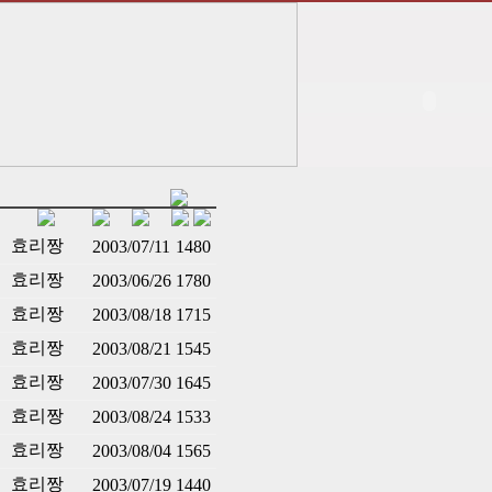
효리짱
2003/07/11
1480
효리짱
2003/06/26
1780
효리짱
2003/08/18
1715
효리짱
2003/08/21
1545
효리짱
2003/07/30
1645
효리짱
2003/08/24
1533
효리짱
2003/08/04
1565
효리짱
2003/07/19
1440