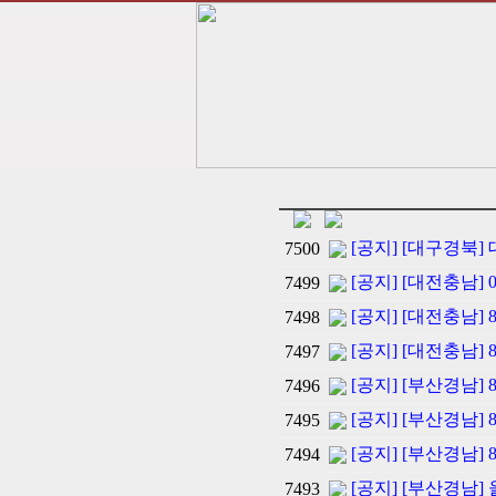
[공지] [대구경북
7500
[공지] [대전충남] 
7499
[공지] [대전충남] 8/
7498
[공지] [대전충남] 8
7497
[공지] [부산경남] 
7496
[공지] [부산경남]
7495
[공지] [부산경남] 
7494
[공지] [부산경남
7493