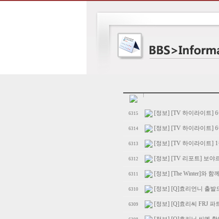
[정보] [TV 하이라이트] 
6315
[정보] [TV 하이라이트] 
6314
[정보] [TV 하이라이트] 1월
6313
[정보] [TV 리포트] 보
6312
[정보] [The Winter]
6311
[정보] [Q]효리언니 출
6310
[정보] [Q]효리씨 FRJ
6309