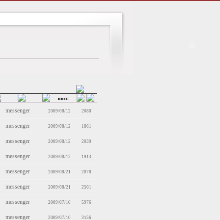
messenger
2009/08/12
2080
messenger
2009/08/12
1861
messenger
2009/08/12
2039
messenger
2009/08/12
1913
messenger
2009/08/21
2078
messenger
2009/08/21
2501
messenger
2009/07/10
5976
messenger
2009/07/10
3156