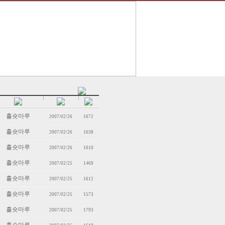
횰숏마루
2007/02/26
1672
횰숏마루
2007/02/26
1638
횰숏마루
2007/02/26
1610
횰숏마루
2007/02/25
1469
횰숏마루
2007/02/25
1612
횰숏마루
2007/02/25
1573
횰숏마루
2007/02/25
1793