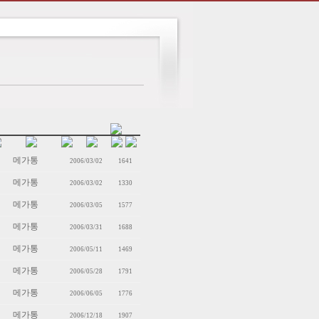
메가통
2006/03/02
1641
메가통
2006/03/02
1330
메가통
2006/03/05
1577
메가통
2006/03/31
1688
메가통
2006/05/11
1469
메가통
2006/05/28
1791
메가통
2006/06/05
1776
메가통
2006/12/18
1907