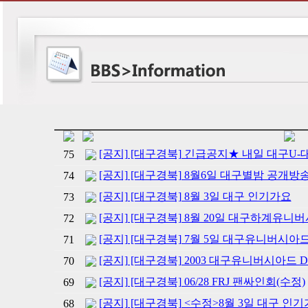
[공지] [대구경북] 긴급공지★ 내일 대구U
75
[공지] [대구경북] 8월6일 대구별밤 공개방
74
[공지] [대구경북] 8월 3일 대구 인기가요
73
[공지] [대구경북] 8월 20일 대구하계유
72
[공지] [대구경북] 7월 5일 대구유니버시아드
71
[공지] [대구경북] 2003 대구유니버시아드 
70
[공지] [대구경북] 06/28 FRJ 팬싸인회(수정)
69
[공지] [대구경북] <수정>8월 3일 대구 인
68