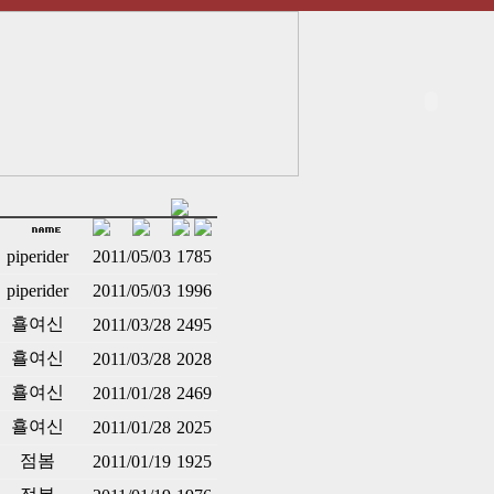
piperider
2011/05/03
1785
piperider
2011/05/03
1996
횰여신
2011/03/28
2495
횰여신
2011/03/28
2028
횰여신
2011/01/28
2469
횰여신
2011/01/28
2025
점봄
2011/01/19
1925