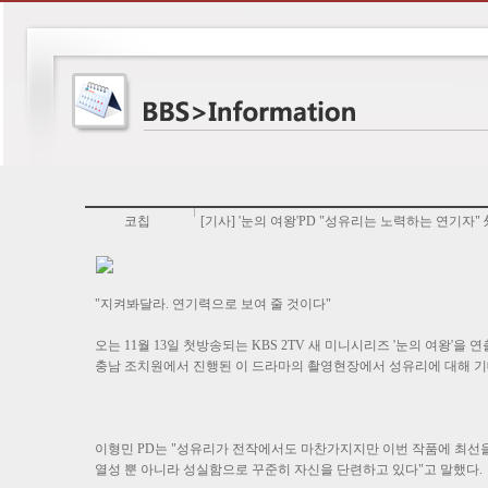
코칩
[기사] '눈의 여왕'PD "성유리는 노력하는 연기자" 
"지켜봐달라. 연기력으로 보여 줄 것이다"
오는 11월 13일 첫방송되는 KBS 2TV 새 미니시리즈 '눈의 여왕'을
충남 조치원에서 진행된 이 드라마의 촬영현장에서 성유리에 대해 기
이형민 PD는 "성유리가 전작에서도 마찬가지지만 이번 작품에 최선
열성 뿐 아니라 성실함으로 꾸준히 자신을 단련하고 있다"고 말했다.