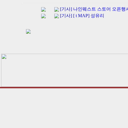
[기사] 나인웨스트 스토어 오픈행사
[기사] [ t MAP] 성유리