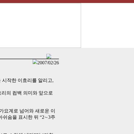
2007/02/26
을 시작한 이효리를 알리고,
이효리의 컴백 의미와 앞으로
 가요계로 넘어와 새로운 이
쉬숨을 표시한 뒤 “2∼3주