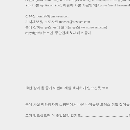
Yu), 아론 유(Aaron Yoo), 아핀야 사쿨 자로엔석(Apinya Sakul Jaroensu
정유진
noir1979@newsen.com
기사제보 및 보도자료
newsen@newsen.com
손에 잡히는 뉴스, 눈에 보이는 뉴스(www.newsen.com)
copyrightⓒ 뉴스엔. 무단전재 & 재배포 금지
10년 같이 한 중에 이번에 제일 섹시하게 입으신듯.ㅎㅎ
근데 사실 백만장자의 쇼핑백에서 나온 바이올렛 드레스 정말 잘어
그거 입으셨으면 더 좋았을것 같기도....................................................