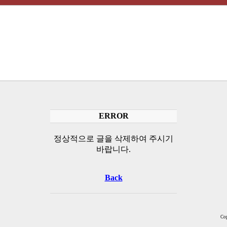
ERROR
정상적으로 글을 삭제하여 주시기
바랍니다.
Back
Cop