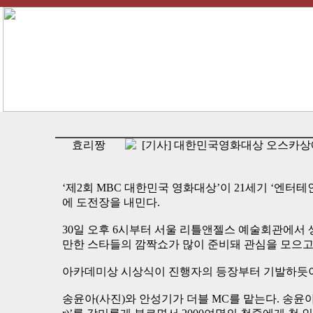
효리짱
[기사] 대한민국영화대상 오스카상
‘제2회 MBC 대한민국 영화대상’이 21세기 ‘엔
에 도전장을 내민다.
30일 오후 6시부터 서울 리틀앤젤스 예술회관에서 
만한 스타들의 깜짝쇼가 많이 준비돼 관심을 모으고
아카데미상 시상식이 진행자의 등장부터 기발하듯이
송윤아(사진)와 안성기가 더블 MC를 맡는다. 송윤아의 