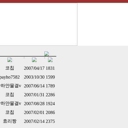
코칩
2007/04/17
1831
payho7582
2003/10/30
1599
v하얀물결v
2007/06/14
1789
코칩
2007/01/31
2286
v하얀물결v
2007/08/28
1924
코칩
2007/02/01
2086
효리짱
2007/02/14
2375