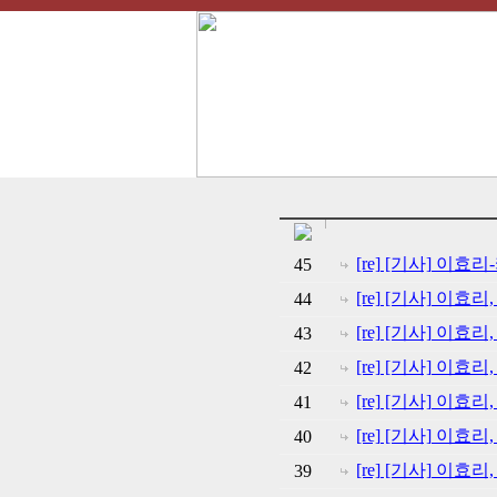
[re] [기사] 이효
45
[re] [기사] 이
44
[re] [기사] 이
43
[re] [기사] 이
42
[re] [기사] 이
41
[re] [기사] 이효
40
[re] [기사] 이효
39