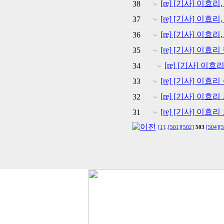
[re] [기사] 이
38
[re] [기사] 이
37
[re] [기사] 이효
36
[re] [기사] 이
35
[re] [기사] 이
34
[re] [기사] 이
33
[re] [기사] 이
32
[re] [기사] 이
31
[1]
..
[501]
[502]
503
[504]
[5