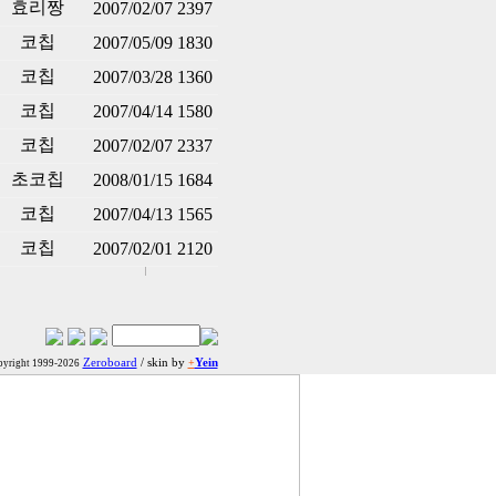
효리짱
2007/02/07
2397
코칩
2007/05/09
1830
코칩
2007/03/28
1360
코칩
2007/04/14
1580
코칩
2007/02/07
2337
초코칩
2008/01/15
1684
코칩
2007/04/13
1565
코칩
2007/02/01
2120
Zeroboard
/ skin by
+
Yein
yright 1999-2026