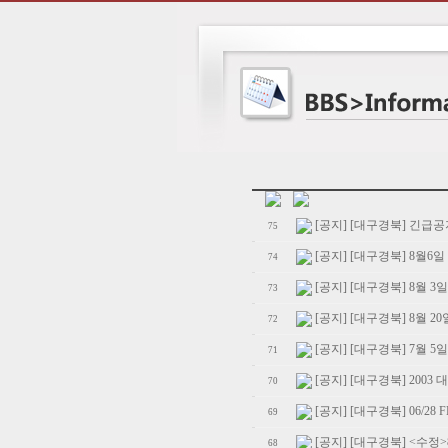
[공지] [대구경북] 긴급
75
[공지] [대구경북] 8월
74
[공지] [대구경북] 8월 
73
[공지] [대구경북] 8월
72
[공지] [대구경북] 7월 
71
[공지] [대구경북] 200
70
[공지] [대구경북] 06/28
69
[공지] [대구경북] <수정
68