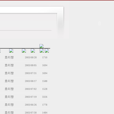
효리짱
2003/08/28
1710
효리짱
2003/08/05
1694
효리짱
2003/07/31
1694
효리짱
2003/08/17
1588
효리짱
2003/07/02
1528
효리짱
2003/07/19
3326
효리짱
2003/06/26
1778
효리짱
2003/07/30
1484