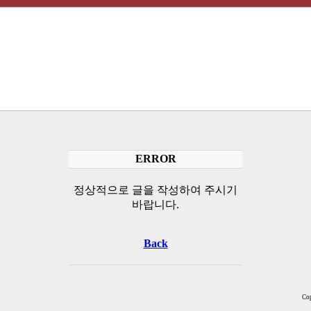
ERROR
정상적으로 글을 작성하여 주시기
바랍니다.
Back
Cop