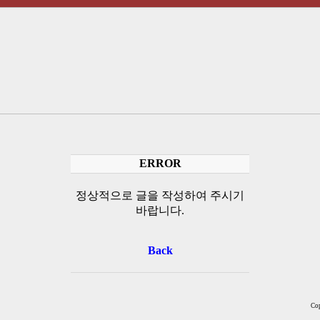
ERROR
정상적으로 글을 작성하여 주시기
바랍니다.
Back
Cop