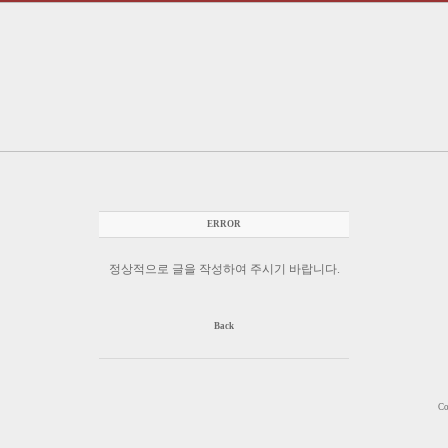
ERROR
정상적으로 글을 작성하여 주시기 바랍니다.
Back
Co