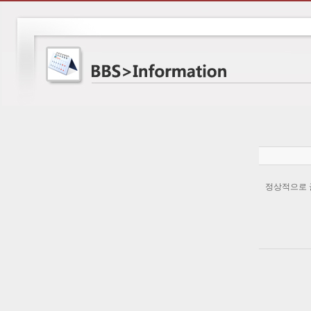
정상적으로 