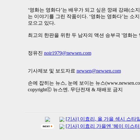
‘영화는 영화다’는 배우가 되고 싶은 깡패 강패(소
는 이야기를 그린 작품이다. ‘영화는 영화다’는 소
모으고 있다.
최고의 한판을 위한 두 남자의 액션 승부극 '영화는 영
정유진
noir1979@newsen.com
기사제보 및 보도자료
newsen@newsen.com
손에 잡히는 뉴스, 눈에 보이는 뉴스(www.newsen.co
copyrightⓒ 뉴스엔. 무단전재 & 재배포 금지
[기사] 이효리, 올 가을 섹시 스타
[기사] 이효리 가을엔 '헤이 미스터 빅