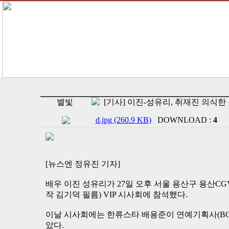
별빛
[기사] 이진-성유리, 취재진 의식한
d.jpg (260.9 KB)
DOWNLOAD :
4
[뉴스엔 정유진 기자]
배우 이진 성유리가 27일 오후 서울 용산구 용산CG
작 김기덕 필름) VIP 시사회에 참석했다.
이날 시사회에는 한류스타 배용준이 연예기획사(BO
았다.