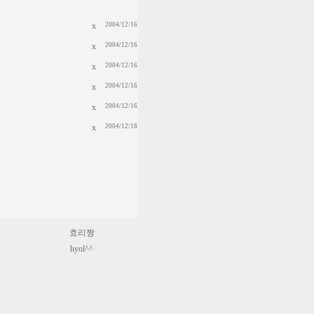
x
2004/12/16
x
2004/12/16
x
2004/12/16
x
2004/12/16
x
2004/12/16
x
2004/12/18
효리짱
hyol^^