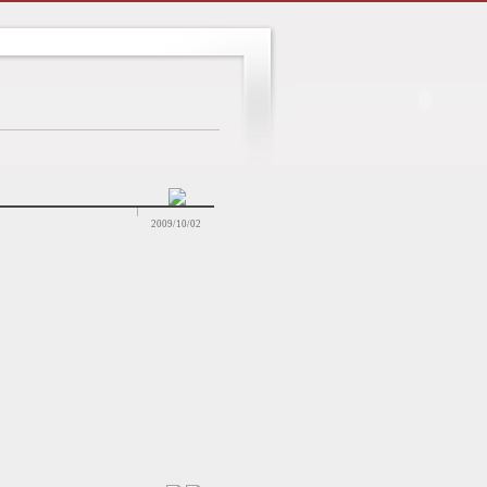
2009/10/02