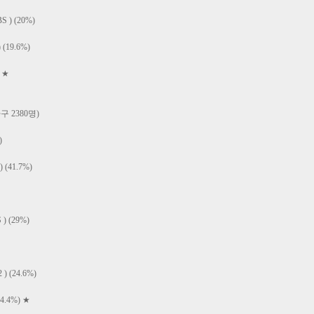
) (20%)
19.6%)
 ★
구 2380명)
)
41.7%)
 (29%)
(24.6%)
.4%) ★