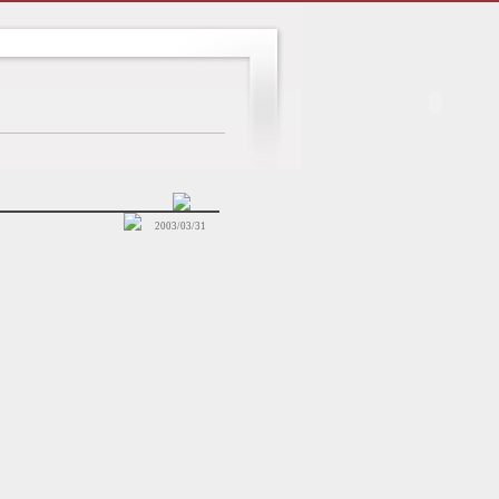
2003/03/31