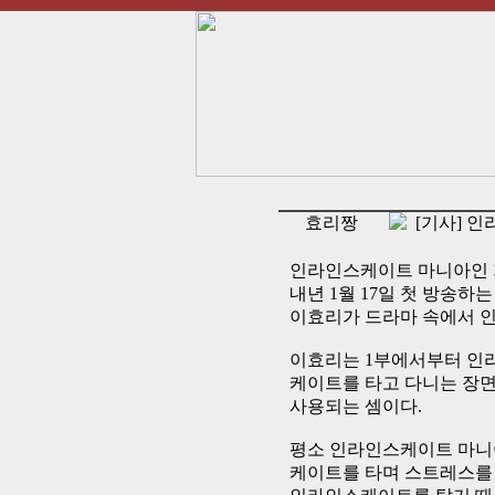
효리짱
[기사] 인
인라인스케이트 마니아인 
내년 1월 17일 첫 방송하
이효리가 드라마 속에서 인
이효리는 1부에서부터 인라
케이트를 타고 다니는 장
사용되는 셈이다.
평소 인라인스케이트 마니아
케이트를 타며 스트레스를 