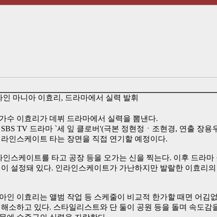
라인 마니아 이효리, 드라마에서 실력 발휘
가수 이효리가 데뷔 드라마에서 실력을 뽐낸다.
는 SBS TV 드라마 `세 잎 클로버'(극본 정현정ㆍ조현경, 연출 
라인스케이트 타는 장면을 직접 연기할 예정이다.
인스케이트를 타고 공장 등을 오가는 신을 찍는다. 이후 드라마
면이 설정돼 있다. 인라인스케이트가 가난하지만 발랄한 이효리의
인 이효리는 앨범 작업 등 스케줄이 비교적 한가할 때면 어김
해소하고 있다. 스타일리스트와 단 둘이 공원 등을 돌며 속도감을 