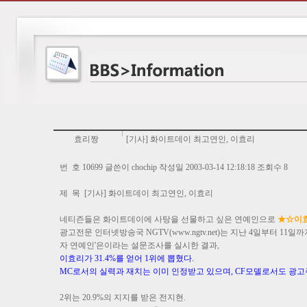
효리짱
[기사] 화이트데이 최고연인, 이효리
번 호 10699 글쓴이 chochip 작성일 2003-03-14 12:18:18 조회수 8
제 목 [기사] 화이트데이 최고연인, 이효리
네티즌들은 화이트데이에 사탕을 선물하고 싶은 연예인으로
★☆이
광고전문 인터넷방송국 NGTV(www.ngtv.net)는 지난 4일부터 11
자 연예인'은이라는 설문조사를 실시한 결과,
이효리가 31.4%를 얻어 1위에 뽑혔다.
MC로서의 실력과 재치는 이미 인정받고 있으며, CF모델로서도 광고
2위는 20.9%의 지지를 받은 전지현.