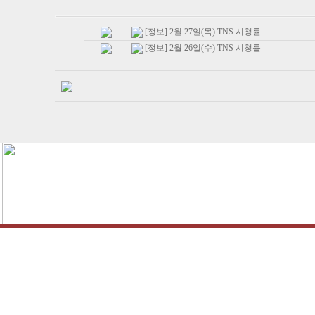
[정보] 2월 27일(목) TNS 시청률
[정보] 2월 26일(수) TNS 시청률