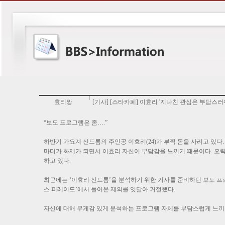
효리짱
[기사] [스타카페] 이효리 '지나친 관심은 부담스러
“보도 프로그램은 좀….”
하반기 가요계 신드롬의 주인공 이효리(24)가 부쩍 몸을 사리고 있다
마디가 화제가 되면서 이효리 자신이 부담감을 느끼기 때문이다. 오락
하고 있다.
최근에는 ‘이효리 신드롬’을 분석하기 위한 기사를 준비하던 보도 프로그
스 퍼레이드’에서 들어온 제의를 잇달아 거절했다.
자신에 대해 무게감 있게 분석하는 프로그램 자체를 부담스럽게 느끼