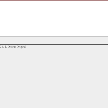
L`Ordeur Original