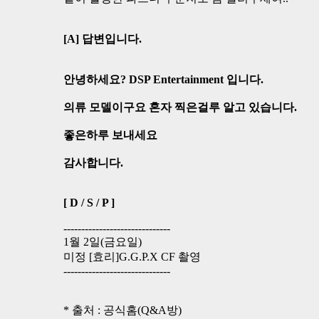
[A] 답변입니다.
안녕하세요? DSP Entertainment 입니다.
의류 모델이구요 혼자 찍은걸루 알고 있습니다.
좋은하루 보내세요
감사합니다.
[ D / S / P ]
------------------------------
1월 2일(금요일)
미정 [효리]G.G.P.X CF 촬영
------------------------------
* 출처 : 공식홈(Q&A방)