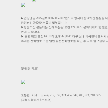
▶ 입장권은 ARS전화 060-900-7007번으로 행사에 참여하신 분들
당첨되신 5,000명분들께 발부됩니다.
▶당첨되신 분들께는 참여 다음날 오전 12시부터 문자메세지 및 일
안내 드립니다.
▶ 공연 당일 오전 9시부터 오후 4시까지 대구 실내 체육관에 오셔서
휴대폰 전화번호 또는 일반 유선전화번호를 확인 후 교부 받으실수 
[공연장 약도]
교통편 : 시내버스 454, 719, 836, 303, 434, 349, 403, 623, 718, 305
(경북도청에서 5분소요)