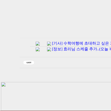
[기사] 수학여행에 초대하고 싶은
[정보] 효리님 스케줄 추가..(오늘 녹