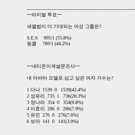
-----------------------------------------------------------------------
━라이벌 투표━
새앨범이 더 기대되는 여성 그룹은?
S.E.S 995/1 (55.8%)
핑클 789/1 (44.2%)
━네티즌이색설문조사━
내 아바타 모델로 삼고 싶은 여자 가수는?
1 다나 1539 0 1539(42.4%)
2 성유리 735 1 736(20.3%)
3 장나라 354 0 354(9.8%)
4 이효리 286 0 286(7.9%)
5 유진 276 0 276(7.6%)
6 보아 141 0 141(3.9%)