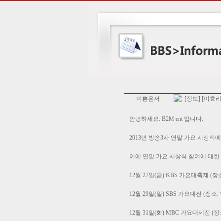
이쁜은서
[정보] [이효리
안녕하세요. B2M ent 입니다.
2013년 방송3사 연말 가요 시상식
이에 연말 가요 시상식 참여에 대한
12월 27일(금) KBS 가요대축제 (장소:
12월 29일(일) SBS 가요대전 (장소:
12월 31일(화) MBC 가요대제전 (장소