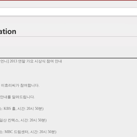
언니] 2013 연말 가요 시상식 참여 안내
에 이효리씨가 참여합니다.
 안내를 알려드립니다.
 KBS 홀, 시간: 20시 50분)
 일산 킨텍스, 시간: 20시 50분)
: MBC 드림센터, 시간: 20시 50분)