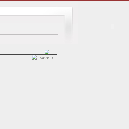
2013/12/17