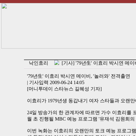
낙인효리
[기사] '79년生' 이효리 박시연 메이
'79년生' 이효리 박시연 메이비, '놀러와' 전격출연
| 기사입력 2009-06-24 14:05
[머니투데이 스타뉴스 길혜성 기자]
이효리가 1979년생 동갑내기 여자 스타들과 오랜만
24일 방송가의 한 관계자에 따르면 가수 이효리를 포함
월 초 진행될 MBC 예능 프로그램 '유재석 김원희의
이번 녹화는 이효리의 오랜만의 토크 예능 프로그램