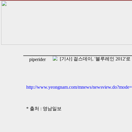
[기사] 걸스데이, '블루레인 2012
piperider
http://www.yeongnam.com/mnews/newsview.do?mod
* 출처 : 영남일보