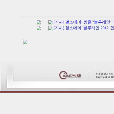
[기사] 걸스데이, 핑클 ‘블루레인’
[기사] 걸스데이 '블루레인 2012