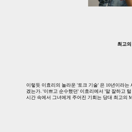
최고의 
이렇듯 이효리의 놀라운 '토크 기술' 은 10년이라는
겠는가. '이쁘고 순수했던' 이효리에서 '말 잘하고 
시간 속에서 그녀에게 주어진 기회는 당대 최고의 M