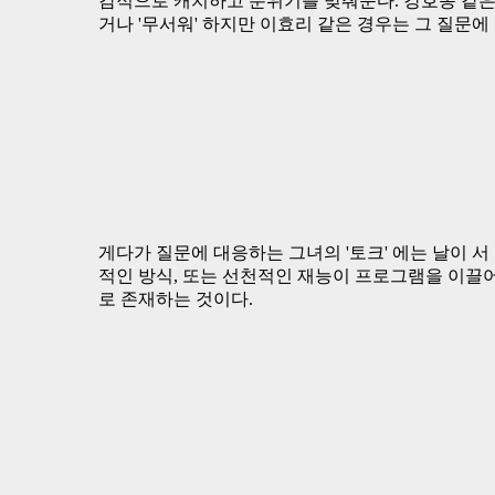
감적으로 캐치하고 분위기를 맞춰준다. 강호동 같은 
거나 '무서워' 하지만 이효리 같은 경우는 그 질
게다가 질문에 대응하는 그녀의 '토크' 에는 날이 서
적인 방식, 또는 선천적인 재능이 프로그램을 이끌어
로 존재하는 것이다.