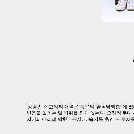
'방송인' 이효리의 매력은 특유의 '솔직담백함' 에 
반응을 살피는 일 따위를 하지 않는다. 오히려 무대 
자신의 다리에 박혔다든지, 소속사를 옮긴 뒤 주사를