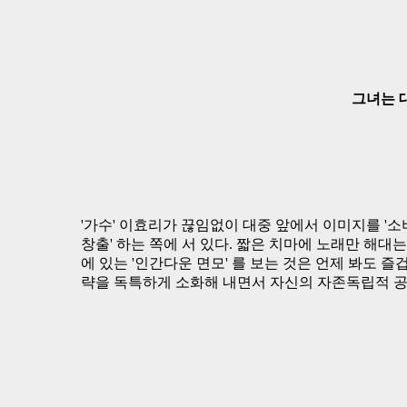
그녀는 
'가수' 이효리가 끊임없이 대중 앞에서 이미지를 '소비'
창출' 하는 쪽에 서 있다. 짧은 치마에 노래만 해대
에 있는 '인간다운 면모' 를 보는 것은 언제 봐도 
략을 독특하게 소화해 내면서 자신의 자존독립적 