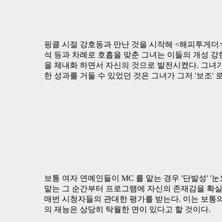
핑클 시절 강호동과 만난 것을 시작해 <해피투게더> 
석 등과 차례로 호흡을 맞춘 그녀는 이들의 개성 
을 체내화 하면서 자신의 것으로 발전시켰다. 그녀
한 성과를 거둘 수 있었던 것은 그녀가 그저 '보조'
보통 여자 연예인들이 MC 를 맡는 경우 '단발성' '
맡는 그 순간부터 프로그램에 자신의 존재감을 확
매번 시청자들의 관대한 평가를 받는다. 이는 보통의
의 재능은 상당히 탁월한 면이 있다고 할 것이다.