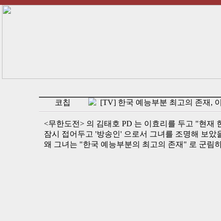
코칩
[TV] 한국 예능부분 최고의 존재, 
<무한도전> 의 김태호 PD 는 이효리를 두고 "현재
잠시 접어두고 '방송인' 으로서 그녀를 조명해 보았을
왜 그녀는 "한국 예능부분의 최고의 존재" 로 군림하