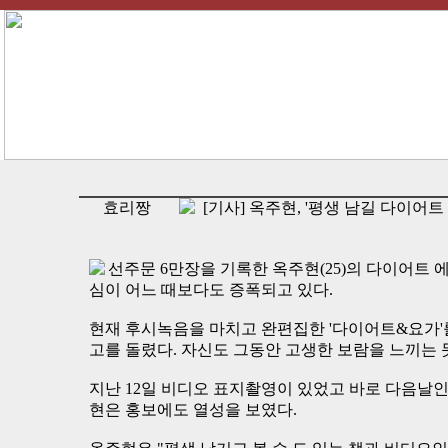
효리짱
[기사] 옥주현, '평생 남길 다이어트
선주문 6만장을 기록한 옥주현(25)의 다이어트
심이 어느 때보다도 증폭되고 있다.
현재 후시녹음을 마치고 완편집한 '다이어트&요가'를
고를 돌렸다. 자신도 그동안 고생한 보람을 느끼는 
지난 12일 비디오 표지촬영이 있었고 바로 다음날인 
현은 홍보에도 열성을 보였다.