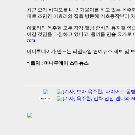
최근 요가 비디오를 내 인기몰이를 하고 있는 옥주
대로 조만간 이효리의 집을 방문해 기초동작부터 
이효리와 옥주현 모두 각각 앨범 준비와 뮤지컬 연
어갈 것임을 다짐하고 있다고. 올여름 연습 요가로
com
머니투데이가 만드는 리얼타임 연예뉴스 제보 및 
* 출처 : 머니투데이 스타뉴스
[기사] 보아-옥주현, '다이어트 동
[기사] 옥주현, 신화 전진-앤디와 