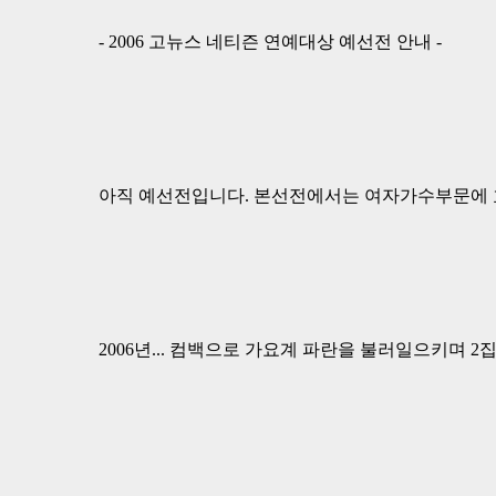
- 2006 고뉴스 네티즌 연예대상 예선전 안내 -
아직 예선전입니다. 본선전에서는 여자가수부문에 
2006년... 컴백으로 가요계 파란을 불러일으키며 