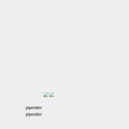
piperider
piperider