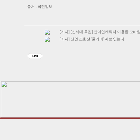
출처 : 국민일보
[기사] [신세대 특집] 연예인캐릭터 이용한 모바
[기사] 신인 조한선 '쿨가이' 계보 잇는다