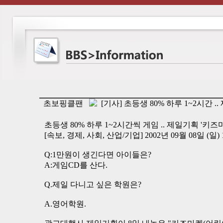
초보핑클팬
[기사] 초등생 80% 하루 1~2시간 .
초등생 80% 하루 1~2시간씩 게임 .. 제일기획 '키
[속보, 경제, 사회, 산업/기업] 2002년 09월 08일 (일) 1
Q:1만원이 생긴다면 아이들은?
A:게임CD를 산다.
Q.제일 다니고 싶은 학원은?
A.영어학원.