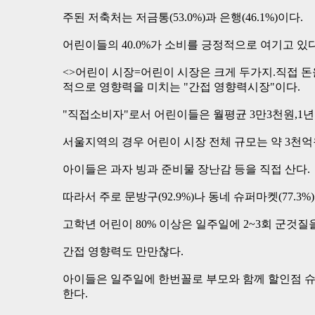
주된 저축처는 저금통(53.0%)과 은행(46.1%)이다.
어린이들의 40.0%가 소비를 긍정적으로 여기고 있다
<>어린이 시장=어린이 시장은 크게 두가지.직접 돈
적으로 영향력을 미치는 "간접 영향력시장"이다.
"직접소비자"로서 어린이들은 월평균 3만3천원,1년간
서울지역의 경우 어린이 시장 전체 규모는 약 3천억
아이들은 과자 빙과 준비물 장난감 등을 직접 산다.
따라서 주로 문방구(92.9%)나 동네 슈퍼마켓(77.3%
고학년 어린이 80% 이상은 일주일에 2~3회 군것질을
간접 영향력도 만만찮다.
아이들은 일주일에 한번꼴로 부모와 함께 할인점 슈
한다.