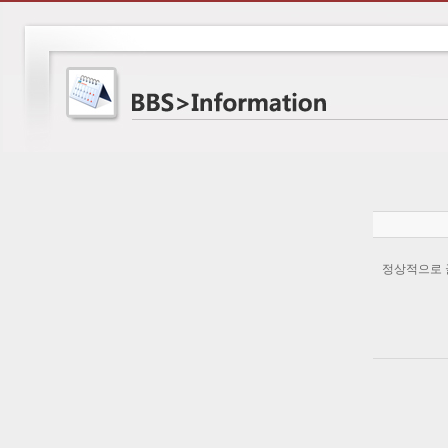
정상적으로 