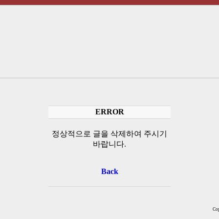
ERROR
정상적으로 글을 삭제하여 주시기
바랍니다.
Back
Cop