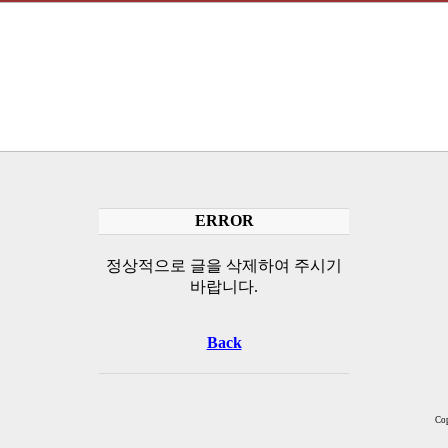
ERROR
정상적으로 글을 삭제하여 주시기
바랍니다.
Back
Cop