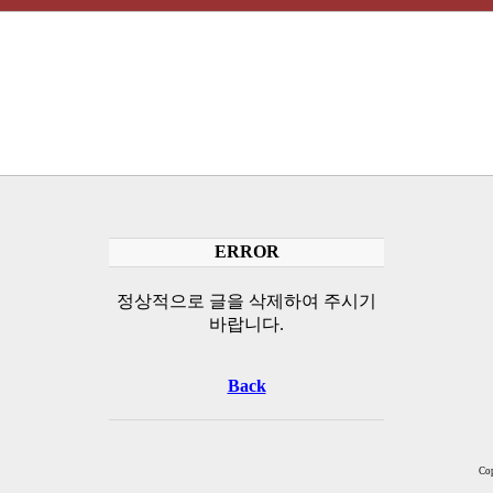
ERROR
정상적으로 글을 삭제하여 주시기
바랍니다.
Back
Cop