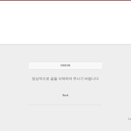
ERROR
정상적으로 글을 삭제하여 주시기 바랍니다.
Back
Co