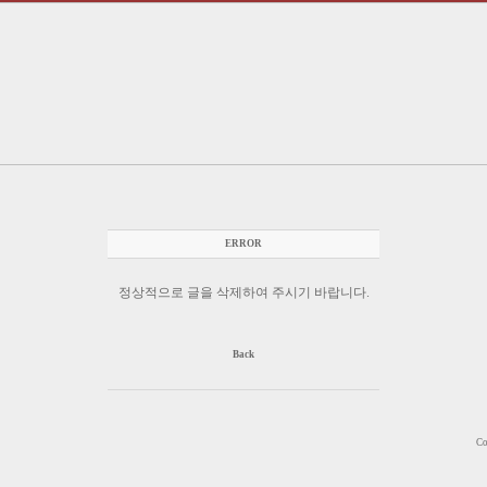
ERROR
정상적으로 글을 삭제하여 주시기 바랍니다.
Back
Co