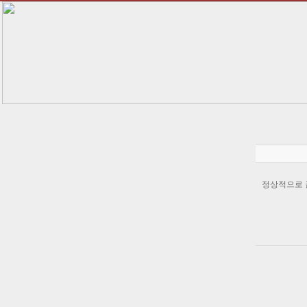
정상적으로 